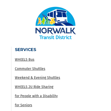
SERVICES
WHEELS Bus
Commuter Shuttles
Weekend & Evening Shuttles
WHEELS 2U Ride Sharing
for People with a Disability
for Seniors