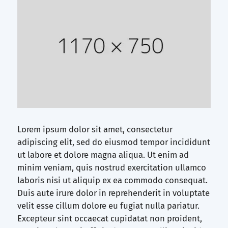
Lorem ipsum dolor sit amet, consectetur
adipiscing elit, sed do eiusmod tempor incididunt
ut labore et dolore magna aliqua. Ut enim ad
minim veniam, quis nostrud exercitation ullamco
laboris nisi ut aliquip ex ea commodo consequat.
Duis aute irure dolor in reprehenderit in voluptate
velit esse cillum dolore eu fugiat nulla pariatur.
Excepteur sint occaecat cupidatat non proident,