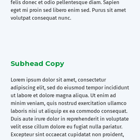
felis donec et odio pellentesque diam. Sapien
eget mi proin sed libero enim sed. Purus sit amet
volutpat consequat nunc.
Subhead Copy
Lorem ipsum dolor sit amet, consectetur
adipiscing elit, sed do eiusmod tempor incididunt
ut labore et dolore magna aliqua. Ut enim ad
minim veniam, quis nostrud exercitation ullamco
laboris nisi ut aliquip ex ea commodo consequat.
Duis aute irure dolor in reprehenderit in voluptate
velit esse cillum dolore eu fugiat nulla pariatur.
Excepteur sint occaecat cupidatat non proident,