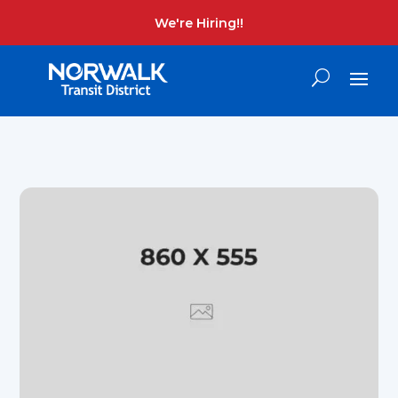
We're Hiring!!