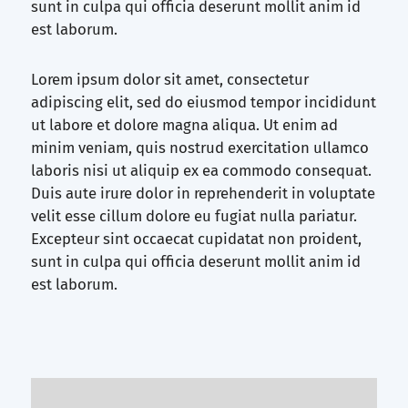
sunt in culpa qui officia deserunt mollit anim id
est laborum.
Lorem ipsum dolor sit amet, consectetur
adipiscing elit, sed do eiusmod tempor incididunt
ut labore et dolore magna aliqua. Ut enim ad
minim veniam, quis nostrud exercitation ullamco
laboris nisi ut aliquip ex ea commodo consequat.
Duis aute irure dolor in reprehenderit in voluptate
velit esse cillum dolore eu fugiat nulla pariatur.
Excepteur sint occaecat cupidatat non proident,
sunt in culpa qui officia deserunt mollit anim id
est laborum.