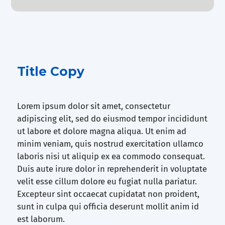
Title Copy
Lorem ipsum dolor sit amet, consectetur
adipiscing elit, sed do eiusmod tempor incididunt
ut labore et dolore magna aliqua. Ut enim ad
minim veniam, quis nostrud exercitation ullamco
laboris nisi ut aliquip ex ea commodo consequat.
Duis aute irure dolor in reprehenderit in voluptate
velit esse cillum dolore eu fugiat nulla pariatur.
Excepteur sint occaecat cupidatat non proident,
sunt in culpa qui officia deserunt mollit anim id
est laborum.