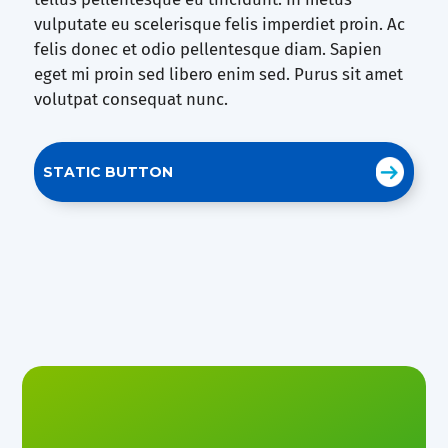
vulputate eu scelerisque felis imperdiet proin. Ac
felis donec et odio pellentesque diam. Sapien
eget mi proin sed libero enim sed. Purus sit amet
volutpat consequat nunc.
STATIC BUTTON