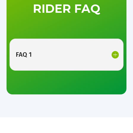
RIDER FAQ
FAQ 1