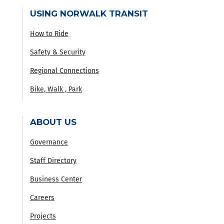
USING NORWALK TRANSIT
How to Ride
Safety & Security
Regional Connections
Bike, Walk , Park
ABOUT US
Governance
Staff Directory
Business Center
Careers
Projects