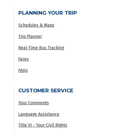
PLANNING YOUR TRIP
Schedules & Maps
Trip Planner
Real-Time Bus Tracking
Fares
FAQs
CUSTOMER SERVICE
Your Comments
Language Assistance
Title VI - Your Civil Rights