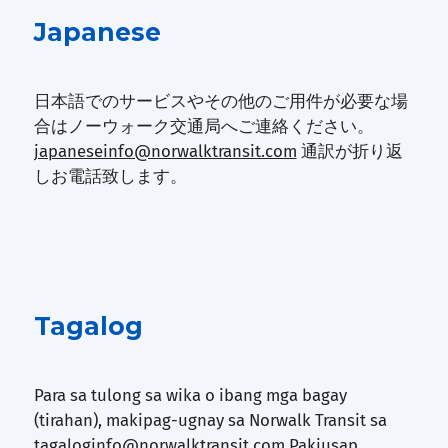
Japanese
日本語でのサービスやその他のご用件が必要な場
合はノーウォーク交通局へご連絡ください。
japaneseinfo@norwalktransit.com
通訳が折り返
しお電話致します。
Tagalog
Para sa tulong sa wika o ibang mga bagay
(tirahan), makipag-ugnay sa Norwalk Transit sa
tagaloginfo@norwalktransit.com
Pakiusap