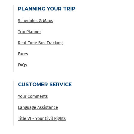
PLANNING YOUR TRIP
Schedules & Maps
Trip Planner
Real-Time Bus Tracking
Fares
FAQs
CUSTOMER SERVICE
Your Comments
Language Assistance
Title VI - Your Civil Rights