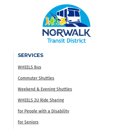
SERVICES
WHEELS Bus
Commuter Shuttles
Weekend & Evening Shuttles
WHEELS 2U Ride Sharing
for People with a Disability
for Seniors