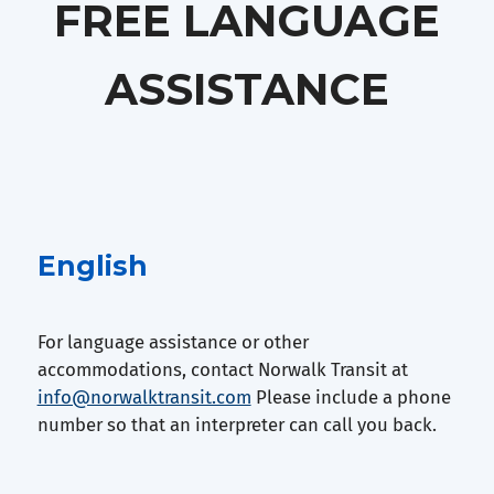
FREE LANGUAGE
ASSISTANCE
English
For language assistance or other
accommodations, contact Norwalk Transit at
info@norwalktransit.com
Please include a phone
number so that an interpreter can call you back.