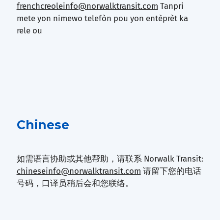
frenchcreoleinfo@norwalktransit.com
Tanpri
mete yon nimewo telefòn pou yon entèprèt ka
rele ou
Chinese
如需语言协助或其他帮助，请联系 Norwalk Transit:
chineseinfo@norwalktransit.com
请留下您的电话
号码，口译员稍后会和您联络。