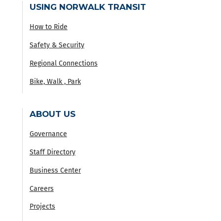
USING NORWALK TRANSIT
How to Ride
Safety & Security
Regional Connections
Bike, Walk , Park
ABOUT US
Governance
Staff Directory
Business Center
Careers
Projects