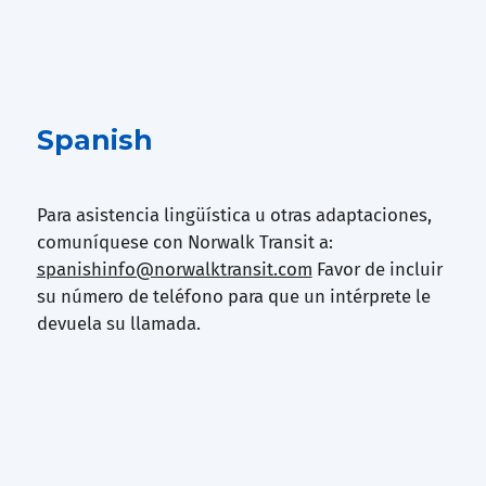
Spanish
Para asistencia lingüística u otras adaptaciones,
comuníquese con Norwalk Transit a:
spanishinfo@norwalktransit.com
Favor de incluir
su número de teléfono para que un intérprete le
devuela su llamada.