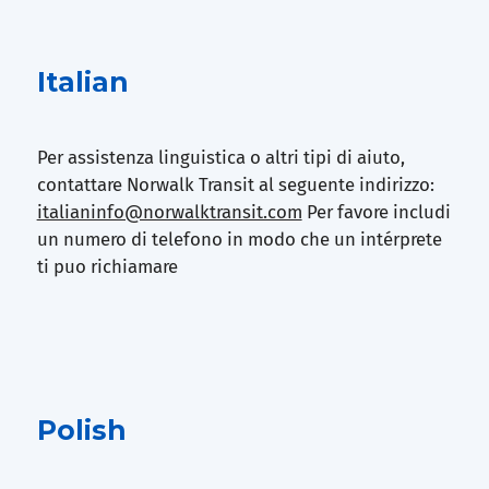
Italian
Per assistenza linguistica o altri tipi di aiuto,
contattare Norwalk Transit al seguente indirizzo:
italianinfo@norwalktransit.com
Per favore includi
un numero di telefono in modo che un intérprete
ti puo richiamare
Polish